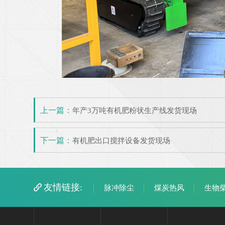
上一篇：
年产3万吨有机肥粉状生产线发货现场
下一篇：
有机肥出口搅拌设备发货现场
友情链接:
脉冲除尘
煤炭热风
生物