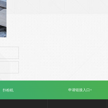
申请链接入口+
扑粉机