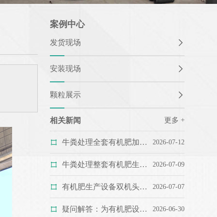
案例中心
发货现场
安装现场
颗粒展示
相关新闻
更多 +
牛粪处理全套有机肥加工设备一站式
2026-07-12
牛粪处理整套有机肥生产线粉碎设备
2026-07-09
有机肥生产设备双机头包装机定制完
2026-07-07
疑问解答：为有机肥设备用户讲解如
2026-06-30