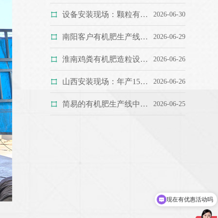
设备安装现场：颗粒有机肥生产线已
2026-06-30
南阳客户有机肥生产线设备滚筒式烘
2026-06-29
淮南鸡粪有机肥造粒设备圆盘造粒机
2026-06-26
山西安装现场：年产15万吨粉剂有
2026-06-26
简易的有机肥生产线中的有机肥发酵
2026-06-25
现在有优惠活动吗
可以介绍下你们的设备么