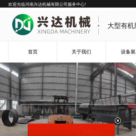
欢迎光临河南兴达机械有限公司服务中心!
大型有机
首页
关于我们
设备展