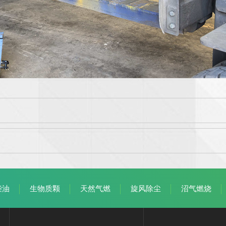
柴油
生物质颗
天然气燃
旋风除尘
沼气燃烧