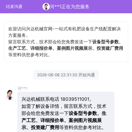
河**1正在为您服务
结束沟通
欢迎访问兴达机械官网-一站式有机肥设备生产线配置解决
方案服务。
留言联系方式，技术部会给您免费发送一下
设备型号参数、
生产工艺、详细报价单、案例图片视频展示、投资建厂费用
等资料供您参考对比。
2026-08-08 22:31:30 开始沟通
河**1
兴达机械联系电话 18039511001。
如需了解设备详情，留言联系方式，技术
部会给您免费发送一下
设备型号参数、生
产工艺、详细报价单、案例图片视频展
示、投资建厂费用
等资料供您参考对比。